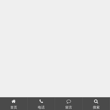
首页
电话
留言
搜索