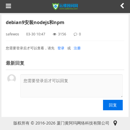
debian9安装nodejs和npm
safewos 03-30 10:47
3156
0
您需要登录后才可以查看，请先
登录
或
注册
最新回复
版权所有 © 2016-2026 厦门黄阿玛网络科技有限公司