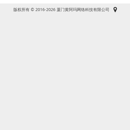
版权所有 © 2016-2026 厦门黄阿玛网络科技有限公司