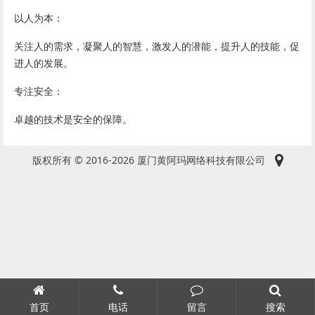
以人为本：
关注人的需求，凝聚人的智慧，激发人的潜能，提升人的技能，促
进人的发展。
专注安全：
卓越的技术是安全的保障。
版权所有 © 2016-2026 厦门黄阿玛网络科技有限公司
首页
电话
留言
搜索