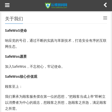
关于我们
SafeWoS使命
响应党的号召，通过不断的实践与革新技术，打造安全有序的互联
网生态。
SafeWos愿景
加入SafeWos，不忘初心，牢记使命。
SafeWos核心价值观
顾客至上：
我们秉承为顾客服务摆在第一位的思想，“把顾客当成上帝”即树立
以消费者为中心的观念，想顾客之所想，急顾客之所急，满足顾客
之所需。