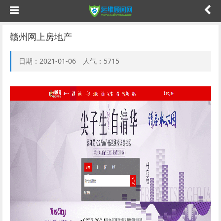
赣州网上房地产
日期：2021-01-06 人气：5715